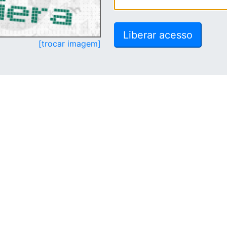
[trocar imagem]