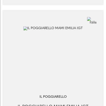
IL POGGIARELLO