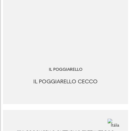
IL POGGIARELLO
IL POGGIARELLO CECCO