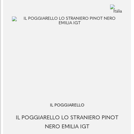
IL POGGIARELLO
IL POGGIARELLO LO STRANIERO PINOT
NERO EMILIA IGT