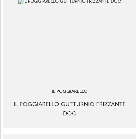
IL POGGIARELLO
IL POGGIARELLO GUTTURNIO FRIZZANTE
DOC