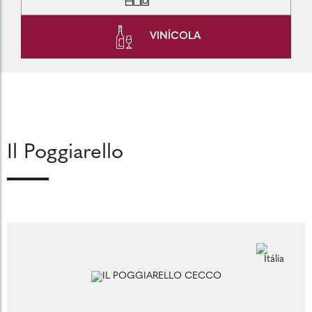
VINÍCOLA
Il Poggiarello