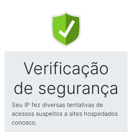
Verificação
de segurança
Seu IP fez diversas tentativas de
acessos suspeitos a sites hospedados
conosco.