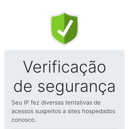
Verificação
de segurança
Seu IP fez diversas tentativas de
acessos suspeitos a sites hospedados
conosco.