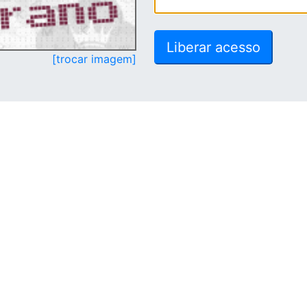
[trocar imagem]